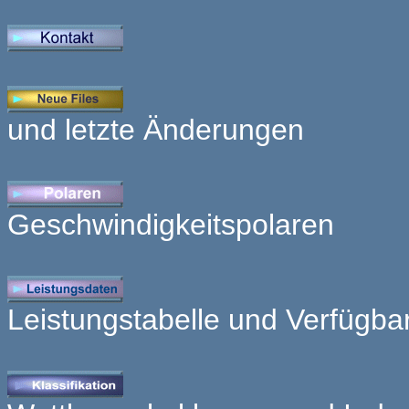
und letzte Änderungen
Geschwindigkeitspolaren
Leistungstabelle und Verfügbark