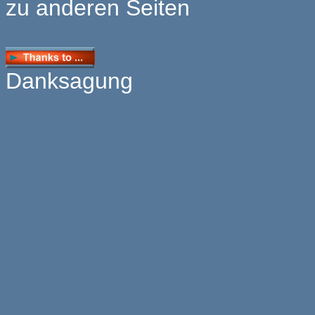
zu anderen Seiten
Danksagung